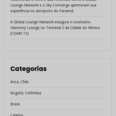
Lounge Network e o Sky Concierge aprimoram sua
experiência no aeroporto do Panamá
A Global Lounge Network inaugura o novíssimo
Harmony Lounge no Terminal 2 da Cidade do México
(CDMX T2)
Categorias
Arica, Chile
Bogotá, Colômbia
Brasil
Calama