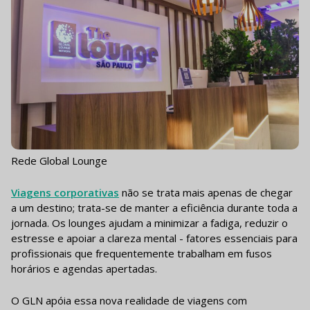
Rede Global Lounge
Viagens corporativas
não se trata mais apenas de chegar
a um destino; trata-se de manter a eficiência durante toda a
jornada. Os lounges ajudam a minimizar a fadiga, reduzir o
estresse e apoiar a clareza mental - fatores essenciais para
profissionais que frequentemente trabalham em fusos
horários e agendas apertadas.
O GLN apóia essa nova realidade de viagens com