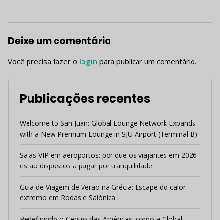
Deixe um comentário
Você precisa fazer o
login
para publicar um comentário.
Publicações recentes
Welcome to San Juan: Global Lounge Network Expands
with a New Premium Lounge in SJU Airport (Terminal B)
Salas VIP em aeroportos: por que os viajantes em 2026
estão dispostos a pagar por tranquilidade
Guia de Viagem de Verão na Grécia: Escape do calor
extremo em Rodas e Salónica
Redefinindo o Centro das Américas: como a Global