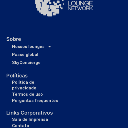
Sobre
Nossos lounges
Passe global
SkyConcierge
Políticas
Política de
privacidade
Termos de uso
Perguntas frequentes
Links Corporativos
Sala de Imprensa
Contato