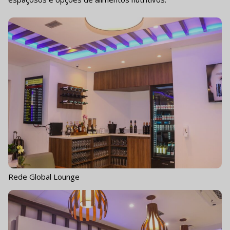
Rede Global Lounge