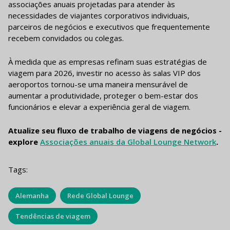
associações anuais projetadas para atender às
necessidades de viajantes corporativos individuais,
parceiros de negócios e executivos que frequentemente
recebem convidados ou colegas.
À medida que as empresas refinam suas estratégias de
viagem para 2026, investir no acesso às salas VIP dos
aeroportos tornou-se uma maneira mensurável de
aumentar a produtividade, proteger o bem-estar dos
funcionários e elevar a experiência geral de viagem.
Atualize seu fluxo de trabalho de viagens de negócios -
explore
Associações anuais da Global Lounge Network
.
Tags:
Alemanha
Rede Global Lounge
Tendências de viagem