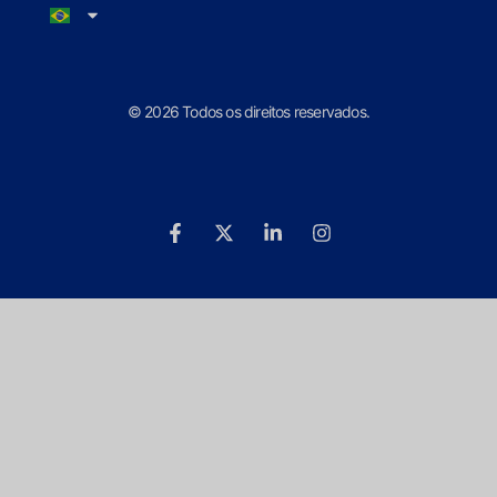
© 2026 Todos os direitos reservados.