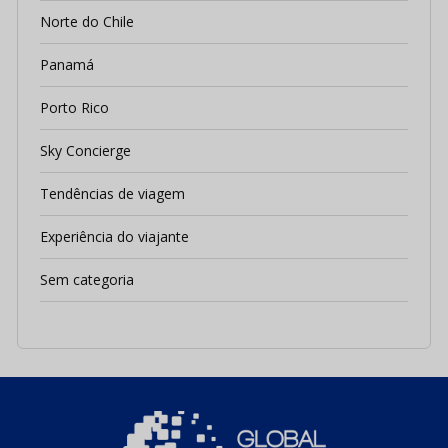
Norte do Chile
Panamá
Porto Rico
Sky Concierge
Tendências de viagem
Experiência do viajante
Sem categoria