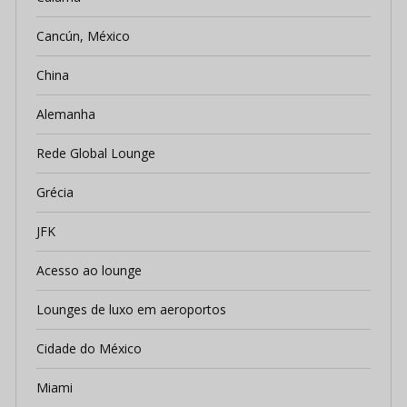
Cancún, México
China
Alemanha
Rede Global Lounge
Grécia
JFK
Acesso ao lounge
Lounges de luxo em aeroportos
Cidade do México
Miami