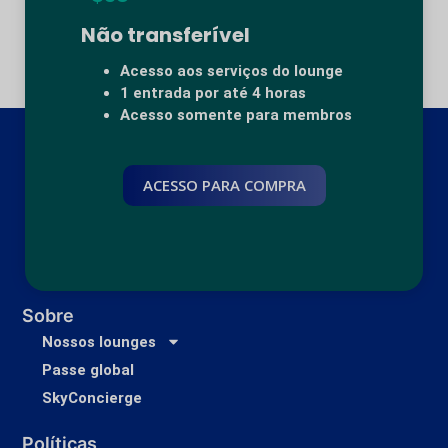
Não transferível
Acesso aos serviços do lounge
1 entrada por até 4 horas
Acesso somente para membros
ACESSO PARA COMPRA
Sobre
Nossos lounges
Passe global
SkyConcierge
Políticas