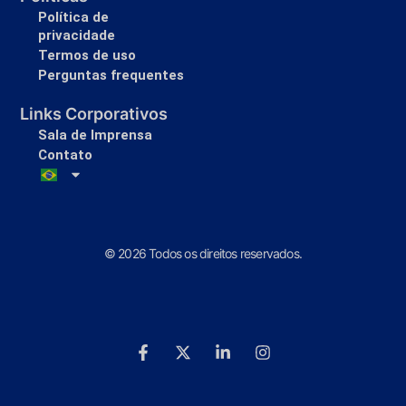
Política de
privacidade
Termos de uso
Perguntas frequentes
Links Corporativos
Sala de Imprensa
Contato
© 2026 Todos os direitos reservados.