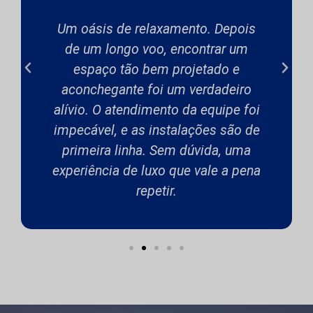
Um oásis de relaxamento. Depois
de um longo voo, encontrar um
espaço tão bem projetado e
aconchegante foi um verdadeiro
alívio. O atendimento da equipe foi
impecável, e as instalações são de
primeira linha. Sem dúvida, uma
experiência de luxo que vale a pena
repetir.