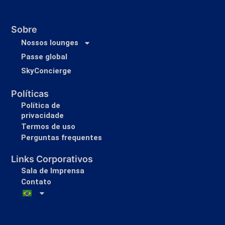
Sobre
Nossos lounges
Passe global
SkyConcierge
Políticas
Política de
privacidade
Termos de uso
Perguntas frequentes
Links Corporativos
Sala de Imprensa
Contato