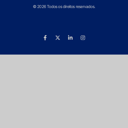
© 2026 Todos os direitos reservados.