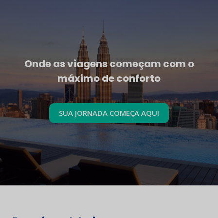
Onde as viagens começam com o
máximo de conforto
SUA JORNADA COMEÇA AQUI