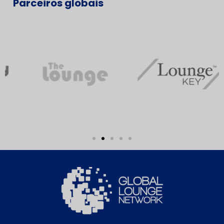
Parceiros globais