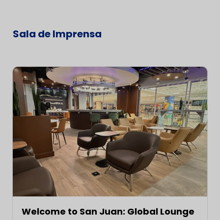
Sala de Imprensa
Welcome to San Juan: Global Lounge