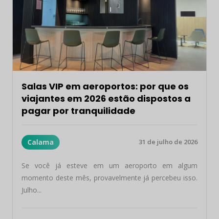
Salas VIP em aeroportos: por que os
viajantes em 2026 estão dispostos a
pagar por tranquilidade
Calama
31 de julho de 2026
Se você já esteve em um aeroporto em algum
momento deste mês, provavelmente já percebeu isso.
Julho...