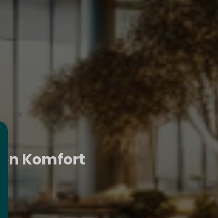
alen Komfort