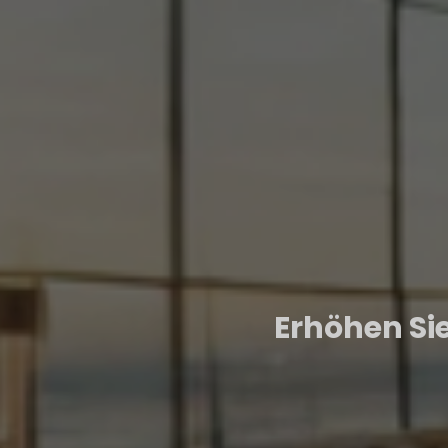
Erhöhen Sie