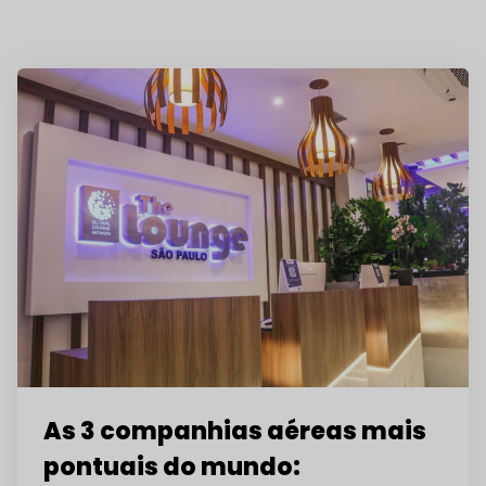
As 3 companhias aéreas mais
pontuais do mundo: