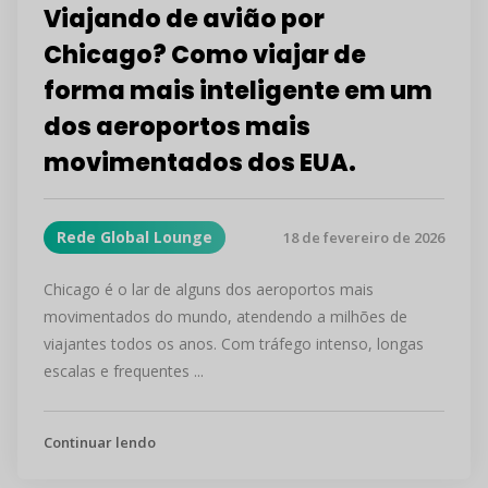
Viajando de avião por
Chicago? Como viajar de
forma mais inteligente em um
dos aeroportos mais
movimentados dos EUA.
Rede Global Lounge
18 de fevereiro de 2026
Chicago é o lar de alguns dos aeroportos mais
movimentados do mundo, atendendo a milhões de
viajantes todos os anos. Com tráfego intenso, longas
escalas e frequentes ...
Continuar lendo