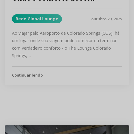
Rede Global Lounge
outubro 29, 2025
Ao viajar pelo Aeroporto de Colorado Springs (COS), há
um lugar onde sua viagem pode começar ou terminar
com verdadeiro conforto - o The Lounge Colorado
Springs, ...
Continuar lendo