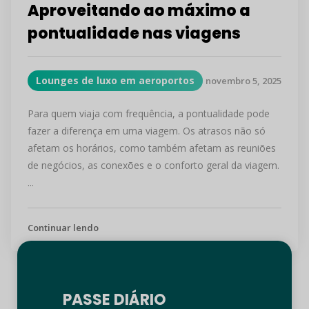
Aproveitando ao máximo a
pontualidade nas viagens
Lounges de luxo em aeroportos
novembro 5, 2025
Para quem viaja com frequência, a pontualidade pode
fazer a diferença em uma viagem. Os atrasos não só
afetam os horários, como também afetam as reuniões
de negócios, as conexões e o conforto geral da viagem.
...
Continuar lendo
PASSE DIÁRIO