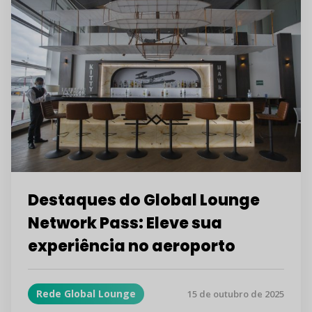
Destaques do Global Lounge
Network Pass: Eleve sua
experiência no aeroporto
Rede Global Lounge
15 de outubro de 2025