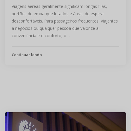
Viagens aéreas geralmente significam longas filas,
portões de embarque lotados e áreas de espera
desconfortáveis. Para passageiros frequentes, viajantes
a negócios ou qualquer pessoa que valorize a
conveniência e o conforto, o ...
Continuar lendo