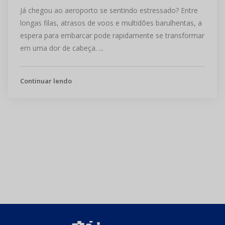
Já chegou ao aeroporto se sentindo estressado? Entre
longas filas, atrasos de voos e multidões barulhentas, a
espera para embarcar pode rapidamente se transformar
em uma dor de cabeça. ...
Continuar lendo