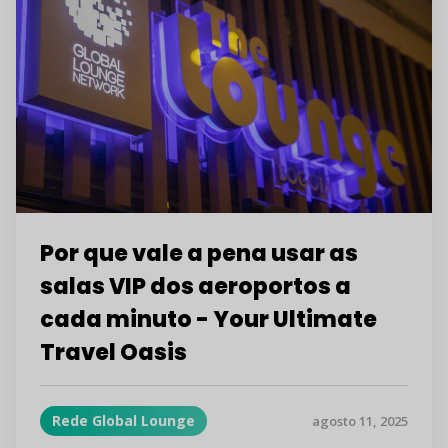
Por que vale a pena usar as
salas VIP dos aeroportos a
cada minuto - Your Ultimate
Travel Oasis
Rede Global Lounge
agosto 11, 2025