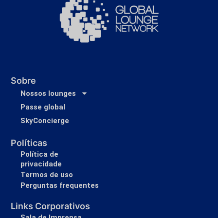
Sobre
Nossos lounges
Passe global
SkyConcierge
Políticas
Política de
privacidade
Termos de uso
Perguntas frequentes
Links Corporativos
Sala de Imprensa