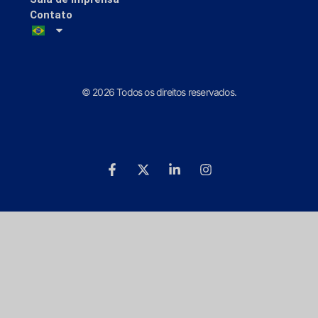
Contato
© 2026 Todos os direitos reservados.