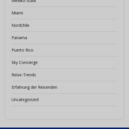
Mexiko-Stadt
Miami
Nordchile
Panama
Puerto Rico
Sky Concierge
Reise-Trends
Erfahrung der Reisenden
Uncategorized