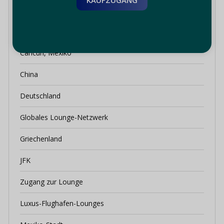
Brasilien
Calama
Cancún, Mexiko
China
Deutschland
Globales Lounge-Netzwerk
Griechenland
JFK
Zugang zur Lounge
Luxus-Flughafen-Lounges