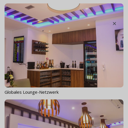
Globales Lounge-Netzwerk