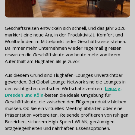
Geschäftsreisen entwickeln sich schnell, und das Jahr 2026
markiert eine neue Ära, in der Produktivität, Komfort und
Wohlbefinden im Mittelpunkt jeder Geschäftsreise stehen.
Da immer mehr Unternehmen wieder regelmäßig reisen,
erwarten die Geschäftsleute von heute mehr von ihrem
Aufenthalt am Flughafen als je zuvor.
Aus diesem Grund sind Flughafen-Lounges unverzichtbar
geworden. Bei Global Lounge Network sind die Lounges in
den wichtigsten deutschen Wirtschaftszentren -
Leipzig,
Dresden und Köln
-bieten die ideale Umgebung für
Geschäftsleute, die zwischen den Flügen produktiv bleiben
müssen. Ob Sie ein virtuelles Meeting abhalten oder eine
Präsentation vorbereiten, Reisende profitieren von ruhigen
Bereichen, sicherem High-Speed-WLAN, geräumigen
Sitzgelegenheiten und nahrhaften Essensoptionen.