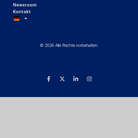
Newsroom
Kontakt
© 2026 Alle Rechte vorbehalten.