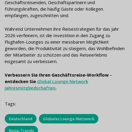
Geschäftsreisenden, Geschäftspartnern und
Führungskräften, die häufig Gäste oder Kollegen
empfangen, zugeschnitten sind.
Während Unternehmen ihre Reisestrategien für das Jahr
2026 verfeinern, ist die Investition in den Zugang zu
Flughafen-Lounges zu einer messbaren Möglichkeit
geworden, die Produktivität zu steigern, das Wohlbefinden
der Mitarbeiter zu schützen und das Reiseerlebnis
insgesamt zu verbessern.
Verbessern Sie Ihren Geschäftsreise-Workflow -
entdecken Sie
Global Lounge Network
Jahresmitgliedschaften
.
Tags:
Deutschland
Globales Lounge-Netzwerk
Reise-Trends