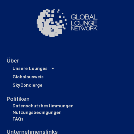
Über
Unsere Lounges
Globalausweis
SkyConcierge
Politiken
Datenschutzbestimmungen
Nutzungsbedingungen
FAQs
Unternehmenslinks