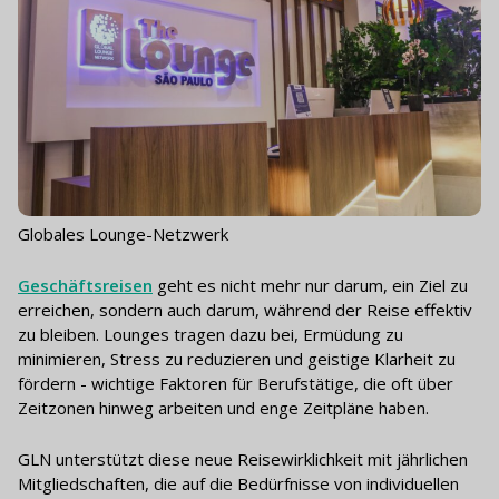
Globales Lounge-Netzwerk
Geschäftsreisen
geht es nicht mehr nur darum, ein Ziel zu
erreichen, sondern auch darum, während der Reise effektiv
zu bleiben. Lounges tragen dazu bei, Ermüdung zu
minimieren, Stress zu reduzieren und geistige Klarheit zu
fördern - wichtige Faktoren für Berufstätige, die oft über
Zeitzonen hinweg arbeiten und enge Zeitpläne haben.
GLN unterstützt diese neue Reisewirklichkeit mit jährlichen
Mitgliedschaften, die auf die Bedürfnisse von individuellen