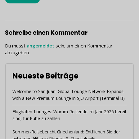
Schreibe einen Kommentar
Du musst
angemeldet
sein, um einen Kommentar
abzugeben.
Neueste Beiträge
Welcome to San Juan: Global Lounge Network Expands
with a New Premium Lounge in SJU Airport (Terminal B)
Flughafen-Lounges: Warum Reisende im Jahr 2026 bereit
sind, für Ruhe zu zahlen
Sommer-Reisebericht Griechenland: Entfliehen Sie der
extremen Hitze in Rhodos & Thessaloniki