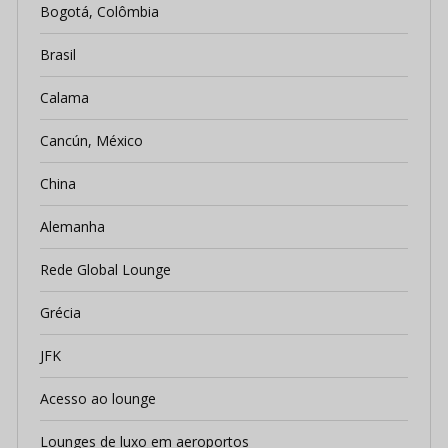
Bogotá, Colômbia
Brasil
Calama
Cancún, México
China
Alemanha
Rede Global Lounge
Grécia
JFK
Acesso ao lounge
Lounges de luxo em aeroportos