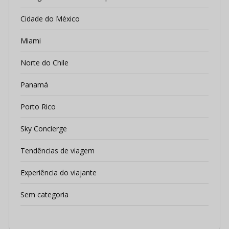
Cidade do México
Miami
Norte do Chile
Panamá
Porto Rico
Sky Concierge
Tendências de viagem
Experiência do viajante
Sem categoria