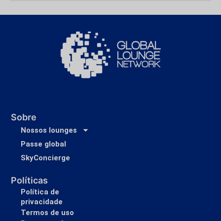
Sobre
Nossos lounges
Passe global
SkyConcierge
Políticas
Política de
privacidade
Termos de uso