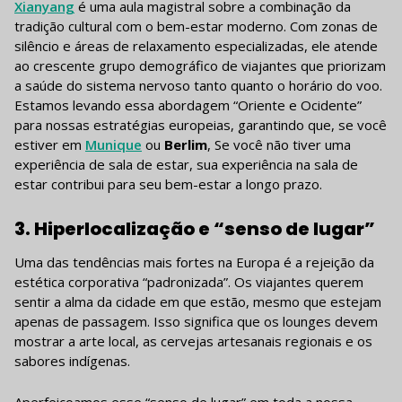
Xianyang
é uma aula magistral sobre a combinação da
tradição cultural com o bem-estar moderno. Com zonas de
silêncio e áreas de relaxamento especializadas, ele atende
ao crescente grupo demográfico de viajantes que priorizam
a saúde do sistema nervoso tanto quanto o horário do voo.
Estamos levando essa abordagem “Oriente e Ocidente”
para nossas estratégias europeias, garantindo que, se você
estiver em
Munique
ou
Berlim
, Se você não tiver uma
experiência de sala de estar, sua experiência na sala de
estar contribui para seu bem-estar a longo prazo.
3. Hiperlocalização e “senso de lugar”
Uma das tendências mais fortes na Europa é a rejeição da
estética corporativa “padronizada”. Os viajantes querem
sentir a alma da cidade em que estão, mesmo que estejam
apenas de passagem. Isso significa que os lounges devem
mostrar a arte local, as cervejas artesanais regionais e os
sabores indígenas.