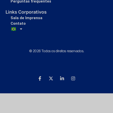
Perguntas frequentes
Links Corporativos
Sala de Imprensa
Contato
© 2026 Todos os direitos reservados.