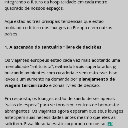
integrando o futuro da hospitalidade em cada metro
quadrado de nossos espaços.
Aqui estão as três principais tendências que estão
moldando o futuro dos lounges na Europa e em outros
países.
1. A ascensão do santuário “livre de decisões
Os viajantes europeus estão cada vez mais adotando uma
mentalidade “antiturista”, evitando locais superlotados e
buscando ambientes com curadoria e sem estresse. Isso
levou a um aumento na demanda por
planejamento de
viagem terceirizado
e zonas livres de decisão.
Em resposta, os lounges estão deixando de ser apenas
“salas de espera” para se tornarem centros de bem-estar
abrangentes. Os viajantes agora esperam que seus lounges
antecipem suas necessidades antes mesmo que eles as
solicitem. Essa filosofia está incorporada em nosso
JFK