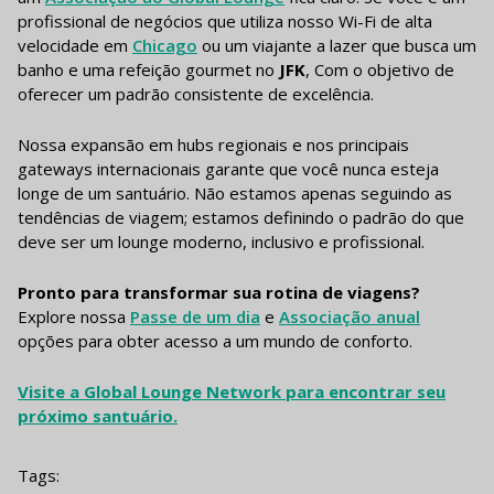
profissional de negócios que utiliza nosso Wi-Fi de alta
velocidade em
Chicago
ou um viajante a lazer que busca um
banho e uma refeição gourmet no
JFK
, Com o objetivo de
oferecer um padrão consistente de excelência.
Nossa expansão em hubs regionais e nos principais
gateways internacionais garante que você nunca esteja
longe de um santuário. Não estamos apenas seguindo as
tendências de viagem; estamos definindo o padrão do que
deve ser um lounge moderno, inclusivo e profissional.
Pronto para transformar sua rotina de viagens?
Explore nossa
Passe de um dia
e
Associação anual
opções para obter acesso a um mundo de conforto.
Visite a Global Lounge Network para encontrar seu
próximo santuário.
Tags: