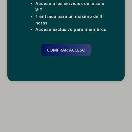
Acceso a los servicios de la sala
VIP
1 entrada para un máximo de 4
horas
Acceso exclusivo para miembros
COMPRAR ACCESO