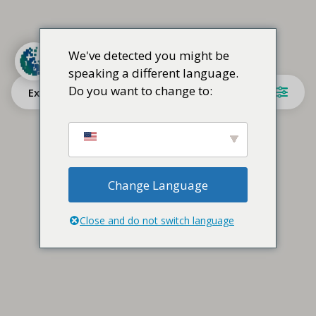
We've detected you might be
speaking a different language.
Do you want to change to:
Explore
Change Language
Close and do not switch language