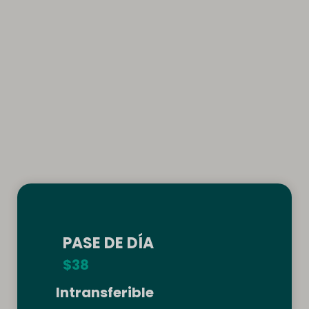
PASE DE DÍA
$38
Intransferible