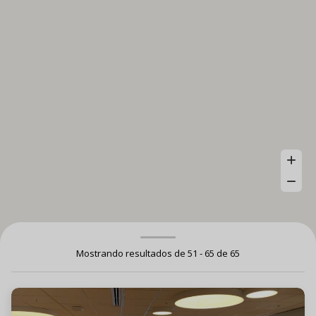
Mostrando resultados de 51 - 65 de 65