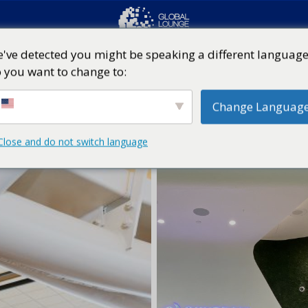
've detected you might be speaking a different language
 you want to change to:
Change Languag
Close and do not switch language