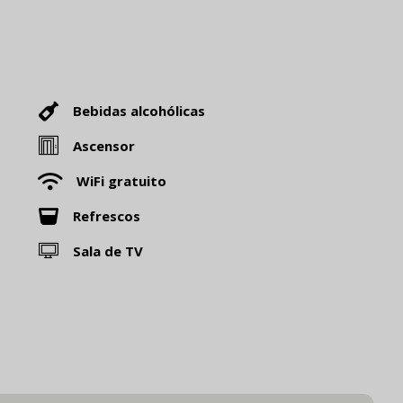
Bebidas alcohólicas
Ascensor
WiFi gratuito
Refrescos
Sala de TV