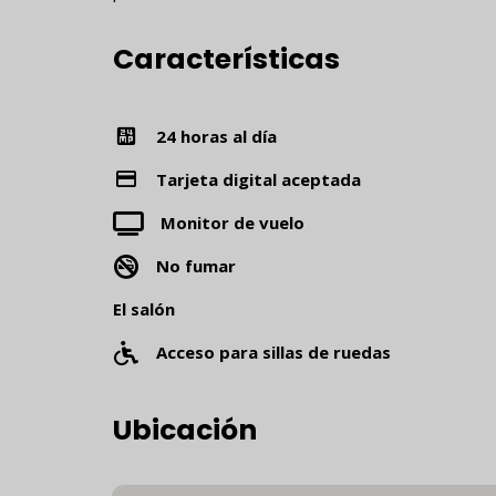
Características
24 horas al día
Tarjeta digital aceptada
Monitor de vuelo
No fumar
El salón
Acceso para sillas de ruedas
Ubicación