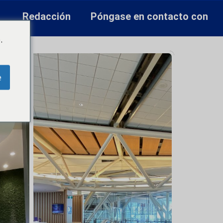
Redacción
Póngase en contacto con
.
e