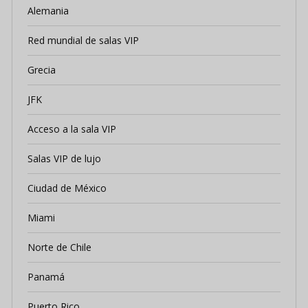
Alemania
Red mundial de salas VIP
Grecia
JFK
Acceso a la sala VIP
Salas VIP de lujo
Ciudad de México
Miami
Norte de Chile
Panamá
Puerto Rico