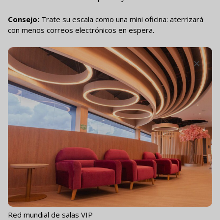
Consejo:
Trate su escala como una mini oficina: aterrizará
con menos correos electrónicos en espera.
Red mundial de salas VIP