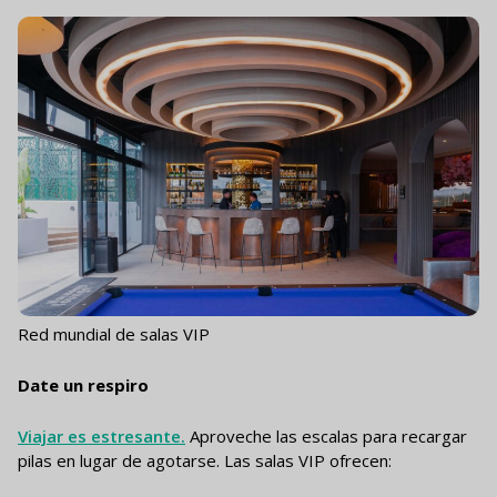
Red mundial de salas VIP
Date un respiro
Viajar es estresante.
Aproveche las escalas para recargar
pilas en lugar de agotarse. Las salas VIP ofrecen: