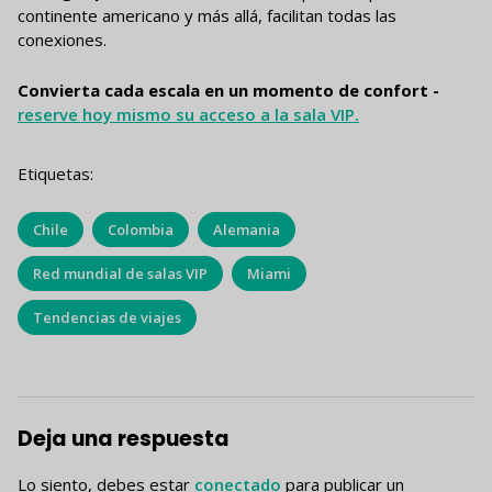
continente americano y más allá, facilitan todas las
conexiones.
Convierta cada escala en un momento de confort -
reserve hoy mismo su acceso a la sala VIP.
Etiquetas:
Chile
Colombia
Alemania
Red mundial de salas VIP
Miami
Tendencias de viajes
Deja una respuesta
Lo siento, debes estar
conectado
para publicar un