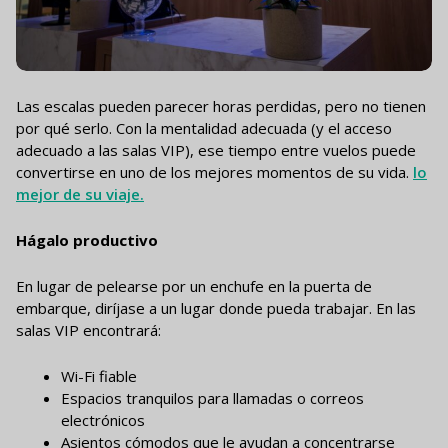
Las escalas pueden parecer horas perdidas, pero no tienen
por qué serlo. Con la mentalidad adecuada (y el acceso
adecuado a las salas VIP), ese tiempo entre vuelos puede
convertirse en uno de los mejores momentos de su vida.
lo
mejor de su viaje.
Hágalo productivo
En lugar de pelearse por un enchufe en la puerta de
embarque, diríjase a un lugar donde pueda trabajar. En las
salas VIP encontrará:
Wi-Fi fiable
Espacios tranquilos para llamadas o correos
electrónicos
Asientos cómodos que le ayudan a concentrarse