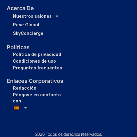
Acerca De
Nuestros salones
Pase Global
SkyConcierge
Políticas
Política de privacidad
Condiciones de uso
Preguntas frecuentes
Enlaces Corporativos
Redacción
Póngase en contacto
con
2026 Todos los derechos reservados.