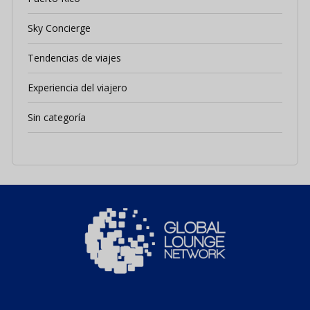
Sky Concierge
Tendencias de viajes
Experiencia del viajero
Sin categoría