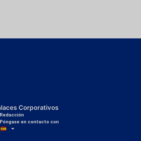
nlaces Corporativos
Redacción
Póngase en contacto con