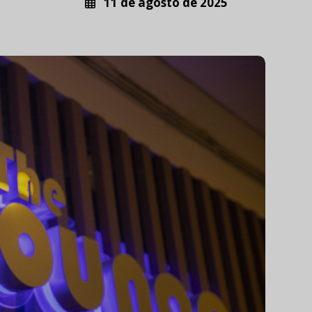
11 de agosto de 2025