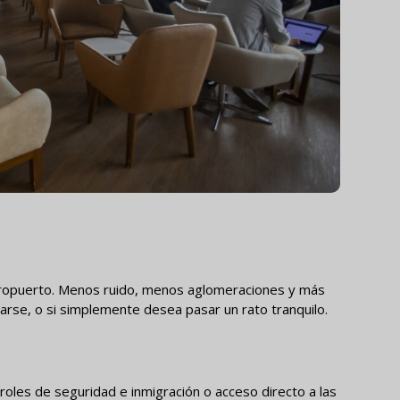
eropuerto. Menos ruido, menos aglomeraciones y más
trarse, o si simplemente desea pasar un rato tranquilo.
roles de seguridad e inmigración o acceso directo a las