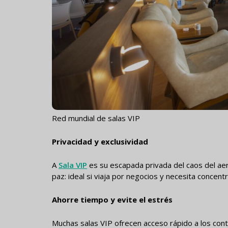
Red mundial de salas VIP
Privacidad y exclusividad
A
Sala VIP
es su escapada privada del caos del a
paz: ideal si viaja por negocios y necesita concen
Ahorre tiempo y evite el estrés
Muchas salas VIP ofrecen acceso rápido a los cont