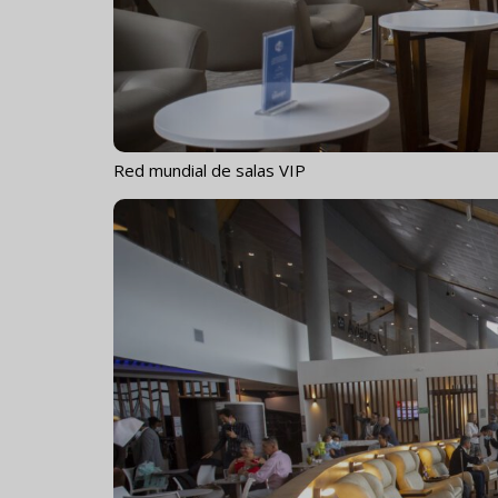
Red mundial de salas VIP