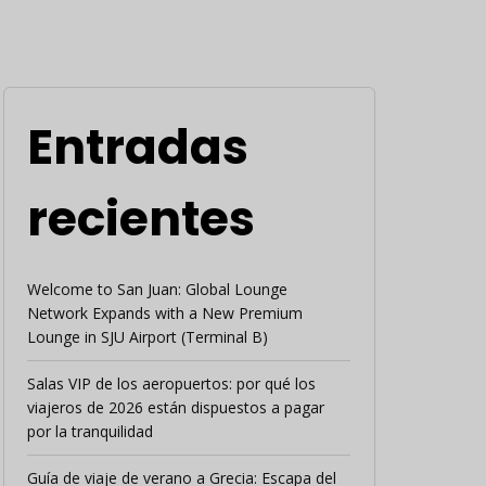
Entradas
recientes
Welcome to San Juan: Global Lounge
Network Expands with a New Premium
Lounge in SJU Airport (Terminal B)
Salas VIP de los aeropuertos: por qué los
viajeros de 2026 están dispuestos a pagar
por la tranquilidad
Guía de viaje de verano a Grecia: Escapa del