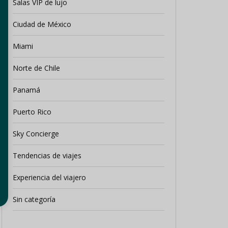
Salas VIP de lujo
Ciudad de México
Miami
Norte de Chile
Panamá
Puerto Rico
Sky Concierge
Tendencias de viajes
Experiencia del viajero
Sin categoría