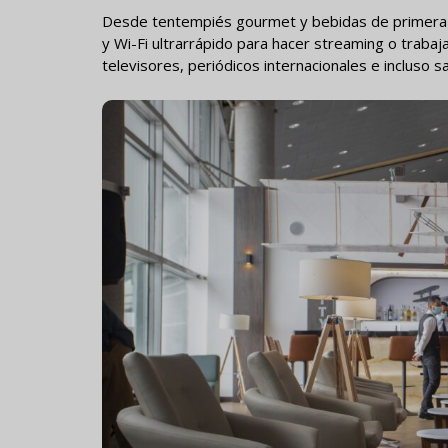
Desde tentempiés gourmet y bebidas de primera ca
y Wi-Fi ultrarrápido para hacer streaming o traba
televisores, periódicos internacionales e incluso s