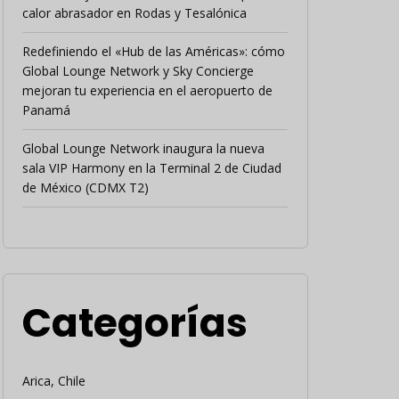
calor abrasador en Rodas y Tesalónica
Redefiniendo el «Hub de las Américas»: cómo
Global Lounge Network y Sky Concierge
mejoran tu experiencia en el aeropuerto de
Panamá
Global Lounge Network inaugura la nueva
sala VIP Harmony en la Terminal 2 de Ciudad
de México (CDMX T2)
Categorías
Arica, Chile