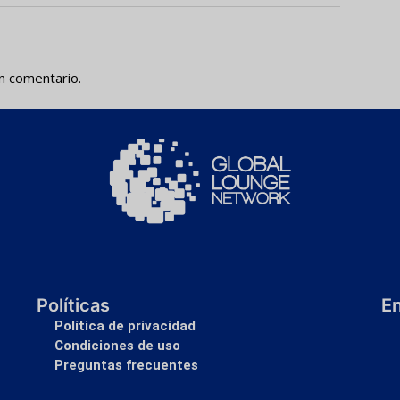
n comentario.
Políticas
E
Política de privacidad
Condiciones de uso
Preguntas frecuentes