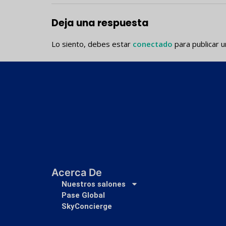
Deja una respuesta
Lo siento, debes estar
conectado
para publicar u
Acerca De
Nuestros salones
Pase Global
SkyConcierge