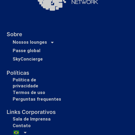
Sobre
Nossos lounges
Passe global
SkyConcierge
Políticas
Política de
privacidade
Termos de uso
Perguntas frequentes
Links Corporativos
Sala de Imprensa
Contato