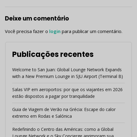
Deixe um comentário
Você precisa fazer o
login
para publicar um comentário.
Publicações recentes
Welcome to San Juan: Global Lounge Network Expands
with a New Premium Lounge in SJU Airport (Terminal B)
Salas VIP em aeroportos: por que os viajantes em 2026
estão dispostos a pagar por tranquilidade
Guia de Viagem de Verão na Grécia: Escape do calor
extremo em Rodas e Salónica
Redefinindo o Centro das Américas: como a Global
Lounge Network e o Sky Concierge aprimoram sua