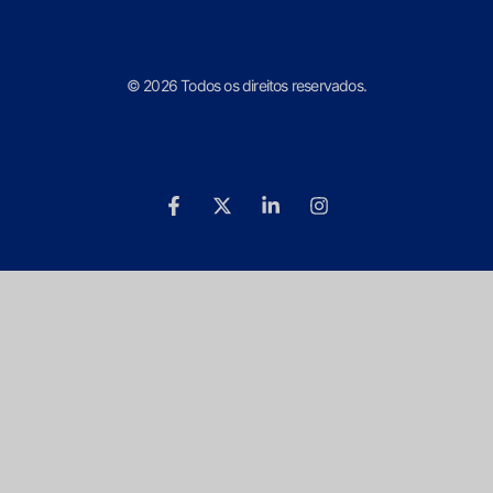
© 2026 Todos os direitos reservados.