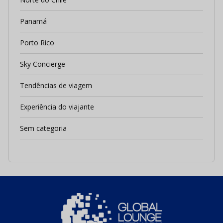
Panamá
Porto Rico
Sky Concierge
Tendências de viagem
Experiência do viajante
Sem categoria