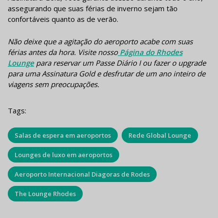
assegurando que suas férias de inverno sejam tão
confortáveis quanto as de verão.
Não deixe que a agitação do aeroporto acabe com suas
férias antes da hora. Visite nosso
Página do Rhodes
Lounge
para reservar um Passe Diário I ou fazer o upgrade
para uma Assinatura Gold e desfrutar de um ano inteiro de
viagens sem preocupações.
Tags:
Salas de espera em aeroportos
Rede Global Lounge
Lounges de luxo em aeroportos
Aeroporto Internacional Diagoras de Rodes
The Lounge Rhodes