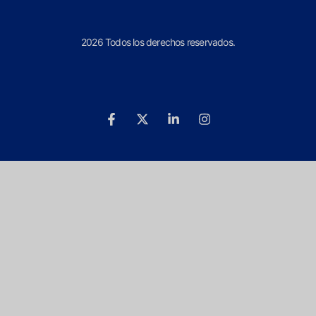
2026 Todos los derechos reservados.