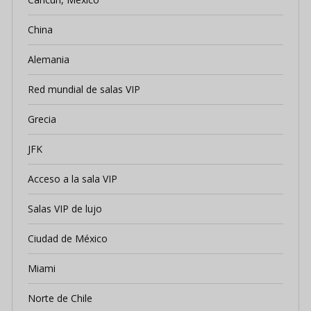
China
Alemania
Red mundial de salas VIP
Grecia
JFK
Acceso a la sala VIP
Salas VIP de lujo
Ciudad de México
Miami
Norte de Chile