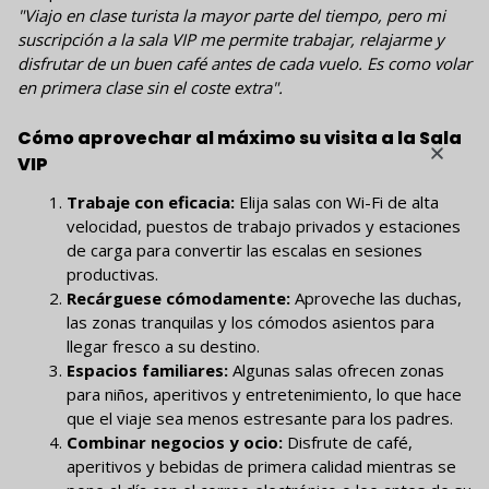
"Viajo en clase turista la mayor parte del tiempo, pero mi
suscripción a la sala VIP me permite trabajar, relajarme y
disfrutar de un buen café antes de cada vuelo. Es como volar
en primera clase sin el coste extra".
Cómo aprovechar al máximo su visita a la Sala
VIP
Trabaje con eficacia:
Elija salas con Wi-Fi de alta
velocidad, puestos de trabajo privados y estaciones
de carga para convertir las escalas en sesiones
productivas.
Recárguese cómodamente:
Aproveche las duchas,
las zonas tranquilas y los cómodos asientos para
llegar fresco a su destino.
Espacios familiares:
Algunas salas ofrecen zonas
para niños, aperitivos y entretenimiento, lo que hace
que el viaje sea menos estresante para los padres.
Combinar negocios y ocio:
Disfrute de café,
aperitivos y bebidas de primera calidad mientras se