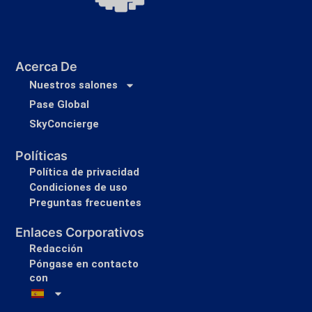
Acerca De
Nuestros salones
Pase Global
SkyConcierge
Políticas
Política de privacidad
Condiciones de uso
Preguntas frecuentes
Enlaces Corporativos
Redacción
Póngase en contacto
con