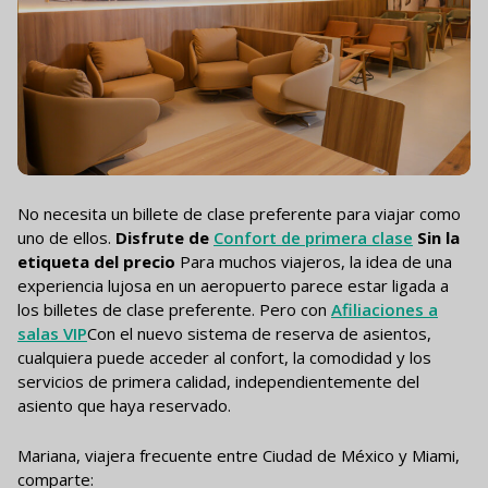
No necesita un billete de clase preferente para viajar como
uno de ellos.
Disfrute de
Confort de primera clase
Sin la
etiqueta del precio
Para muchos viajeros, la idea de una
experiencia lujosa en un aeropuerto parece estar ligada a
los billetes de clase preferente. Pero con
Afiliaciones a
salas VIP
Con el nuevo sistema de reserva de asientos,
cualquiera puede acceder al confort, la comodidad y los
servicios de primera calidad, independientemente del
asiento que haya reservado.
Mariana, viajera frecuente entre Ciudad de México y Miami,
comparte: