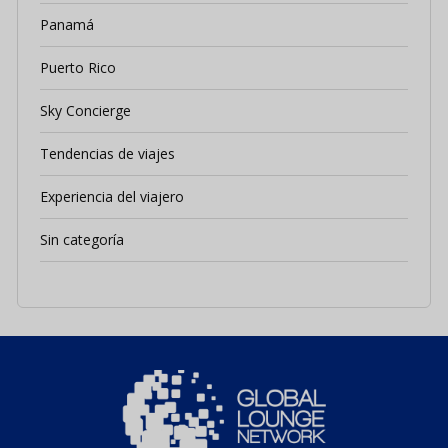
Panamá
Puerto Rico
Sky Concierge
Tendencias de viajes
Experiencia del viajero
Sin categoría