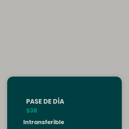
PASE DE DÍA
$38
Intransferible