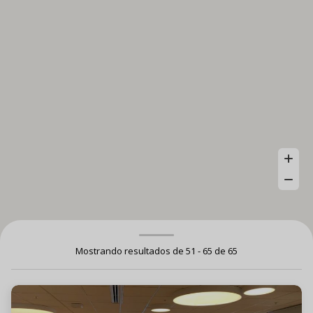
Mostrando resultados de 51 - 65 de 65