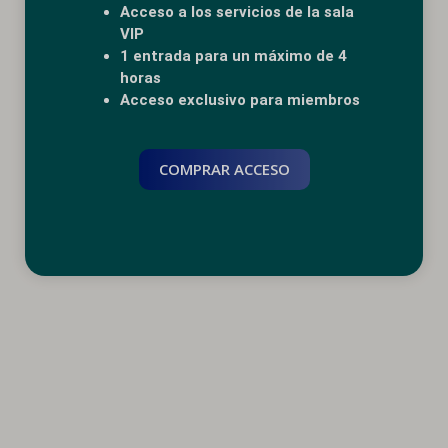
Acceso a los servicios de la sala
VIP
1 entrada para un máximo de 4
horas
Acceso exclusivo para miembros
COMPRAR ACCESO