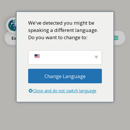
We've detected you might be
speaking a different language.
Do you want to change to:
Explore
Change Language
Close and do not switch language