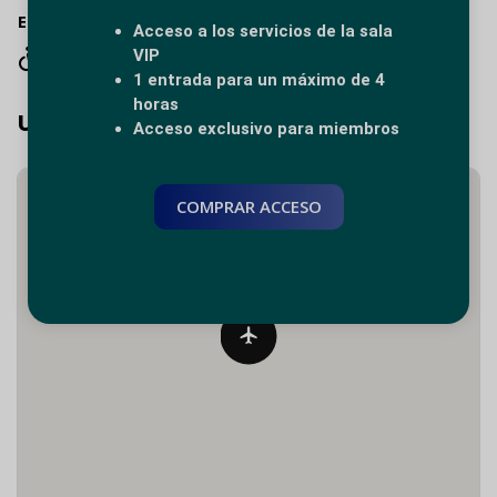
El salón
Acceso a los servicios de la sala
VIP
Acceso para sillas de ruedas
1 entrada para un máximo de 4
horas
Ubicación
Acceso exclusivo para miembros
COMPRAR ACCESO