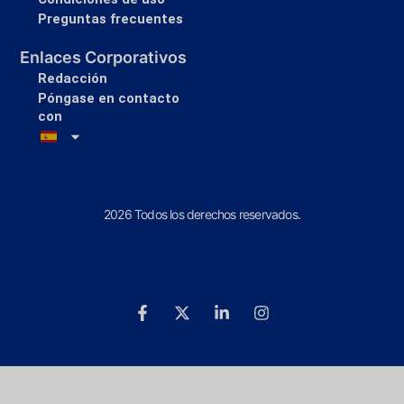
Preguntas frecuentes
Enlaces Corporativos
Redacción
Póngase en contacto
con
2026 Todos los derechos reservados.