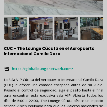
CUC - The Lounge Cúcuta en el Aeropuerto
Internacional Camilo Daza
https://globalloungenetwork.com/
La Sala VIP Cúcuta del Aeropuerto Internacional Camilo Daza
(CUC) le ofrece una cómoda escapada antes de su vuelo.
Pasado el control de seguridad, siga el pasillo hasta el final
para encontrar esta exclusiva sala VIP. Abierta todos los
días de 5:00 a 22:00, The Lounge Cúcuta ofrece un espacio
sereno y bien equipado para que los viajeros nacionales se