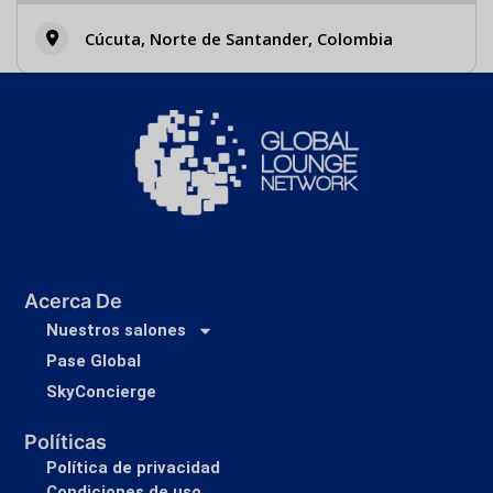
Cúcuta, Norte de Santander, Colombia
Acerca De
Nuestros salones
Pase Global
SkyConcierge
Políticas
Política de privacidad
Condiciones de uso