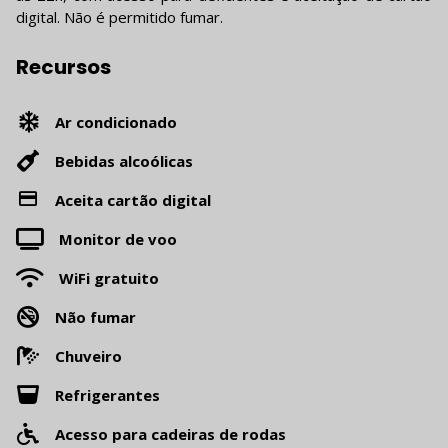
digital. Não é permitido fumar.
Recursos
Ar condicionado
Bebidas alcoólicas
Aceita cartão digital
Monitor de voo
WiFi gratuito
Não fumar
Chuveiro
Refrigerantes
Acesso para cadeiras de rodas