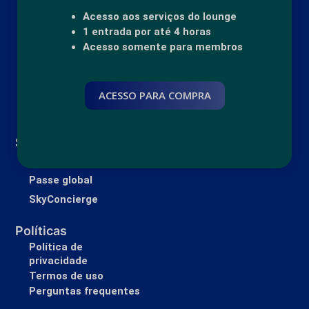
Acesso aos serviços do lounge
1 entrada por até 4 horas
Acesso somente para membros
ACESSO PARA COMPRA
Sobre
Nossos lounges
Passe global
SkyConcierge
Políticas
Política de
privacidade
Termos de uso
Perguntas frequentes