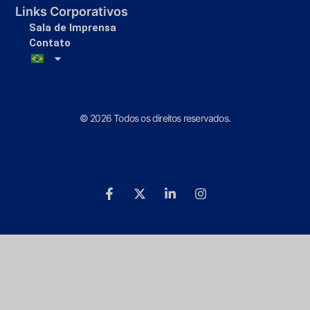
Links Corporativos
Sala de Imprensa
Contato
© 2026 Todos os direitos reservados.