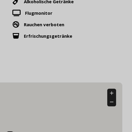
Alkoholische Getränke
Flugmonitor
Rauchen verboten
Erfrischungsgetränke