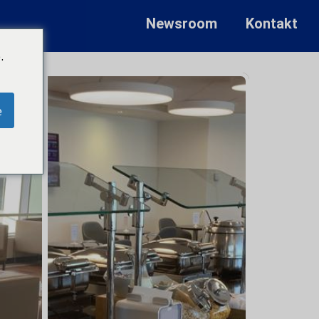
Newsroom
Kontakt
.
e