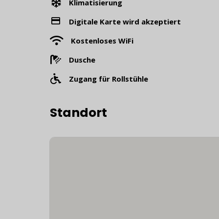
Klimatisierung
Digitale Karte wird akzeptiert
Kostenloses WiFi
Dusche
Zugang für Rollstühle
Standort