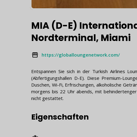
MIA (D-E) Internation
Nordterminal, Miami
https://globalloungenetwork.com/
Entspannen Sie sich in der Turkish Airlines Lo
(Abfertigungshallen D-E). Diese Premium-Loung
Duschen, Wi-Fi, Erfrischungen, alkoholische Geträ
morgens bis 22 Uhr abends, mit behindertenger
nicht gestattet.
Eigenschaften