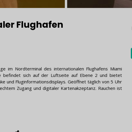
aler Flughafen
unge im Nordterminal des internationalen Flughafens Miami
e befindet sich auf der Luftseite auf Ebene 2 und bietet
nke und Fluginformationsdisplays. Geöffnet täglich von 5 Uhr
echtem Zugang und digitaler Kartenakzeptanz. Rauchen ist