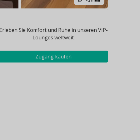
+2 mehr
Erleben Sie Komfort und Ruhe in unseren VIP-
Lounges weltweit.
Zugang kaufen