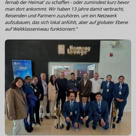
fernab der Heimat’ zu schaffen - oder zumindest kurz bevor
man dort ankommt. Wir haben 13 Jahre damit verbracht,
Reisenden und Partnern zuzuhören, um ein Netzwerk
aufzubauen, das sich lokal anfühlt, aber auf globaler Ebene
auf Weltklasseniveau funktioniert.”