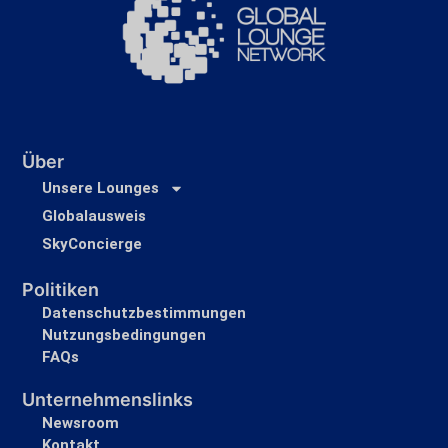
Über
Unsere Lounges
Globalausweis
SkyConcierge
Politiken
Datenschutzbestimmungen
Nutzungsbedingungen
FAQs
Unternehmenslinks
Newsroom
Kontakt