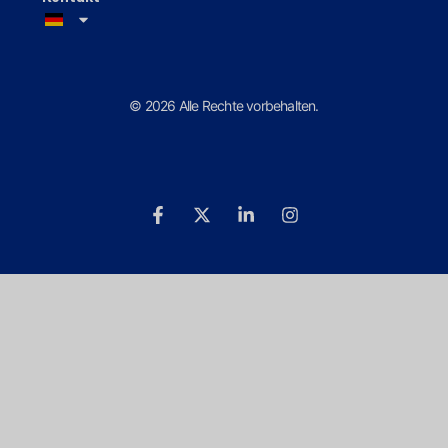
© 2026 Alle Rechte vorbehalten.