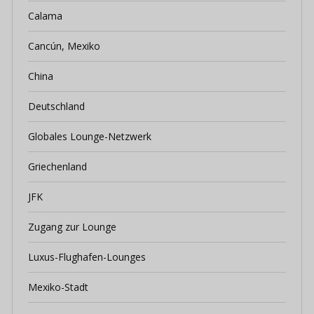
Calama
Cancún, Mexiko
China
Deutschland
Globales Lounge-Netzwerk
Griechenland
JFK
Zugang zur Lounge
Luxus-Flughafen-Lounges
Mexiko-Stadt