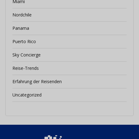
Miami
Nordchile
Panama
Puerto Rico
Sky Concierge
Reise-Trends
Erfahrung der Reisenden
Uncategorized