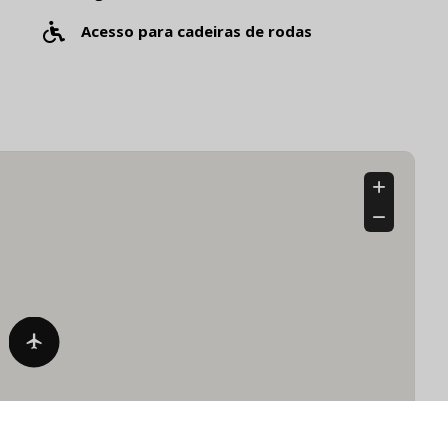
Acesso para cadeiras de rodas