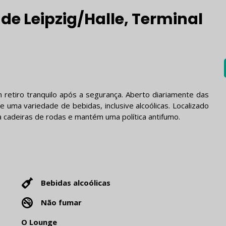
de Leipzig/Halle, Terminal
 retiro tranquilo após a segurança. Aberto diariamente das
e uma variedade de bebidas, inclusive alcoólicas. Localizado
a cadeiras de rodas e mantém uma política antifumo.
Bebidas alcoólicas
Não fumar
O Lounge