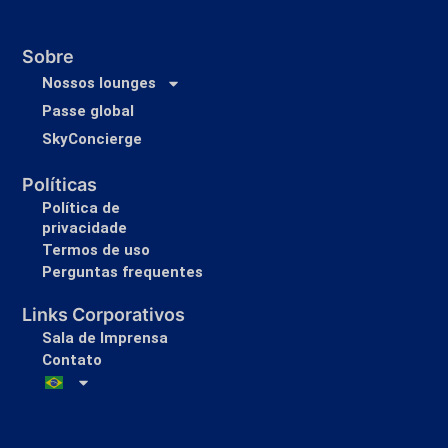
Sobre
Nossos lounges
Passe global
SkyConcierge
Políticas
Política de
privacidade
Termos de uso
Perguntas frequentes
Links Corporativos
Sala de Imprensa
Contato