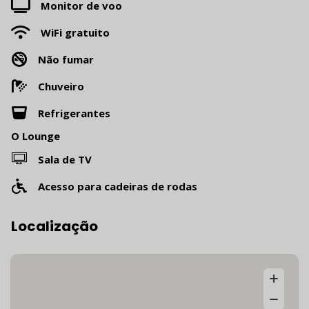
Monitor de voo
WiFi gratuito
Não fumar
Chuveiro
Refrigerantes
O Lounge
Sala de TV
Acesso para cadeiras de rodas
Localização