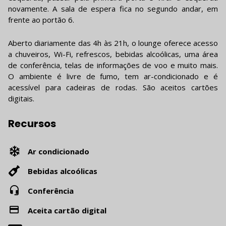
novamente. A sala de espera fica no segundo andar, em
frente ao portão 6.
Aberto diariamente das 4h às 21h, o lounge oferece acesso
a chuveiros, Wi-Fi, refrescos, bebidas alcoólicas, uma área
de conferência, telas de informações de voo e muito mais.
O ambiente é livre de fumo, tem ar-condicionado e é
acessível para cadeiras de rodas. São aceitos cartões
digitais.
Recursos
Ar condicionado
Bebidas alcoólicas
Conferência
Aceita cartão digital