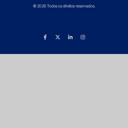
© 2026 Todos os direitos reservados.