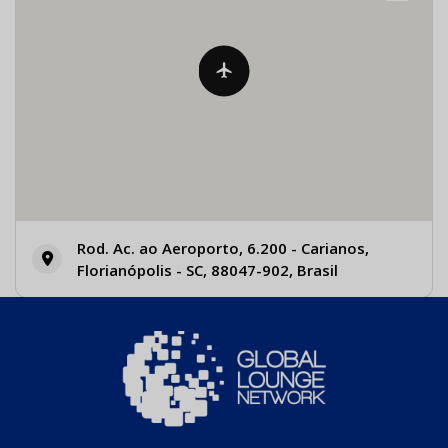
Rod. Ac. ao Aeroporto, 6.200 - Carianos,
Florianópolis - SC, 88047-902, Brasil