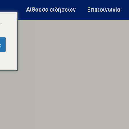
Αίθουσα ειδήσεων
Επικοινωνία
.
e