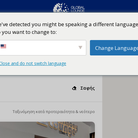
've detected you might be speaking a different language
 you want to change to:
Change Languag
Close and do not switch language
Σαφής
Ταξινόμηση κατά προτεραιότητα & νεότερο