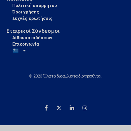
Πολιτική απορρήτου
Όροι χρήσης
Συχνές ερωτήσεις
Εταιρικοί Σύνδεσμοι
Αίθουσα ειδήσεων
Επικοινωνία
© 2026 Όλα τα δικαιώματα διατηρούνται.