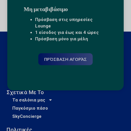
Μη μεταβιβάσιμο
Πρόσβαση στις υπηρεσίες
Lounge
1 είσοδος για έως και 4 ώρες
Πρόσβαση μόνο για μέλη
ΠΡΌΣΒΑΣΗ ΑΓΟΡΆΣ
Σχετικά Με Το
Τα σαλόνια μας
Παγκόσμιο πάσο
SkyConcierge
Πολιτικές