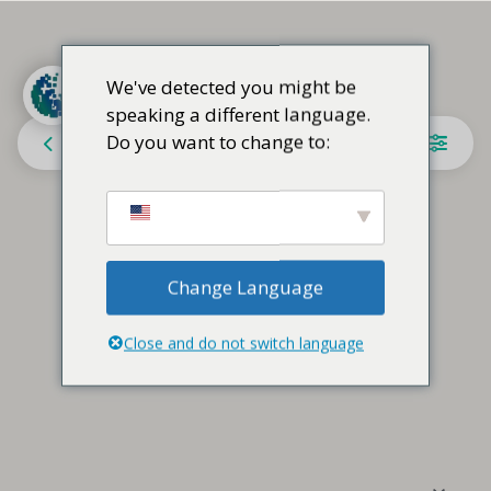
We've detected you might be
speaking a different language.
Do you want to change to:
Chile
Change Language
Close and do not switch language