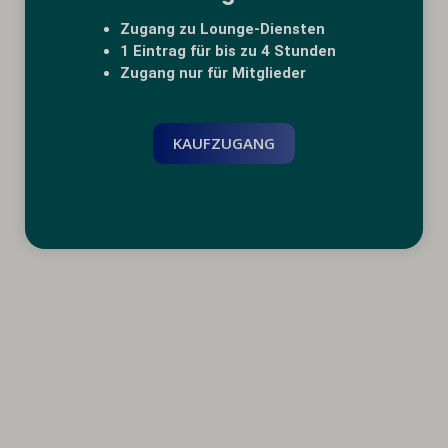
Zugang zu Lounge-Diensten
1 Eintrag für bis zu 4 Stunden
Zugang nur für Mitglieder
KAUFZUGANG