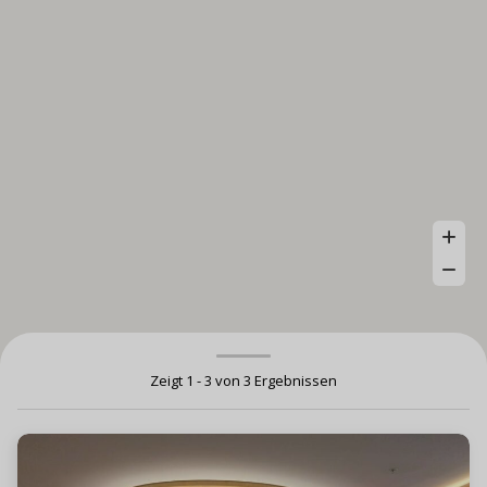
Zeigt 1 - 3 von 3 Ergebnissen