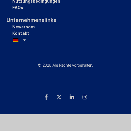
Nutzungsbedingungen
FAQs
Unternehmenslinks
Newsroom
Kontakt
© 2026 Alle Rechte vorbehalten.