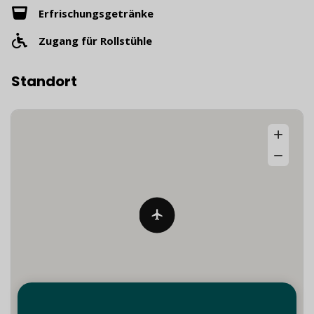
Erfrischungsgetränke
Zugang für Rollstühle
Standort