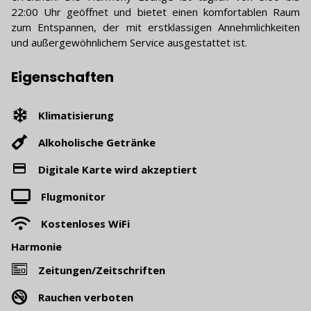
22:00 Uhr geöffnet und bietet einen komfortablen Raum
zum Entspannen, der mit erstklassigen Annehmlichkeiten
und außergewöhnlichem Service ausgestattet ist.
Eigenschaften
Klimatisierung
Alkoholische Getränke
Digitale Karte wird akzeptiert
Flugmonitor
Kostenloses WiFi
Harmonie
Zeitungen/Zeitschriften
Rauchen verboten