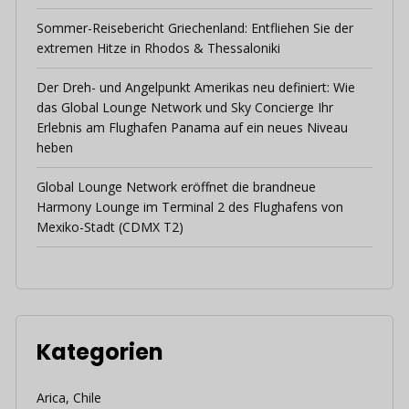
Sommer-Reisebericht Griechenland: Entfliehen Sie der
extremen Hitze in Rhodos & Thessaloniki
Der Dreh- und Angelpunkt Amerikas neu definiert: Wie
das Global Lounge Network und Sky Concierge Ihr
Erlebnis am Flughafen Panama auf ein neues Niveau
heben
Global Lounge Network eröffnet die brandneue
Harmony Lounge im Terminal 2 des Flughafens von
Mexiko-Stadt (CDMX T2)
Kategorien
Arica, Chile