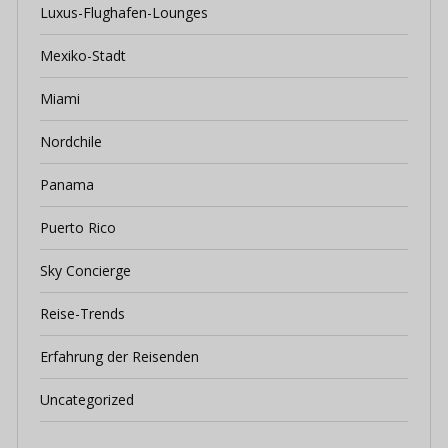
Luxus-Flughafen-Lounges
Mexiko-Stadt
Miami
Nordchile
Panama
Puerto Rico
Sky Concierge
Reise-Trends
Erfahrung der Reisenden
Uncategorized