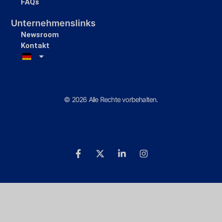
FAQs
Unternehmenslinks
Newsroom
Kontakt
© 2026 Alle Rechte vorbehalten.