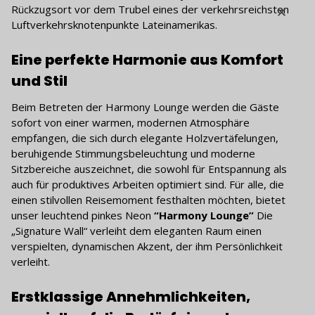
Rückzugsort vor dem Trubel eines der verkehrsreichsten
Luftverkehrsknotenpunkte Lateinamerikas.
Eine perfekte Harmonie aus Komfort
und Stil
Beim Betreten der Harmony Lounge werden die Gäste
sofort von einer warmen, modernen Atmosphäre
empfangen, die sich durch elegante Holzvertäfelungen,
beruhigende Stimmungsbeleuchtung und moderne
Sitzbereiche auszeichnet, die sowohl für Entspannung als
auch für produktives Arbeiten optimiert sind. Für alle, die
einen stilvollen Reisemoment festhalten möchten, bietet
unser leuchtend pinkes Neon
“Harmony Lounge”
Die
„Signature Wall“ verleiht dem eleganten Raum einen
verspielten, dynamischen Akzent, der ihm Persönlichkeit
verleiht.
Erstklassige Annehmlichkeiten,