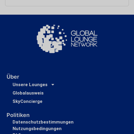
Über
Unsere Lounges
Globalausweis
SkyConcierge
Politiken
Datenschutzbestimmungen
Nutzungsbedingungen