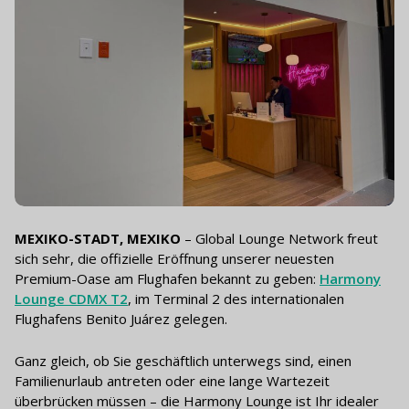
MEXIKO-STADT, MEXIKO
– Global Lounge Network freut
sich sehr, die offizielle Eröffnung unserer neuesten
Premium-Oase am Flughafen bekannt zu geben:
Harmony
Lounge CDMX T2
, im Terminal 2 des internationalen
Flughafens Benito Juárez gelegen.
Ganz gleich, ob Sie geschäftlich unterwegs sind, einen
Familienurlaub antreten oder eine lange Wartezeit
überbrücken müssen – die Harmony Lounge ist Ihr idealer