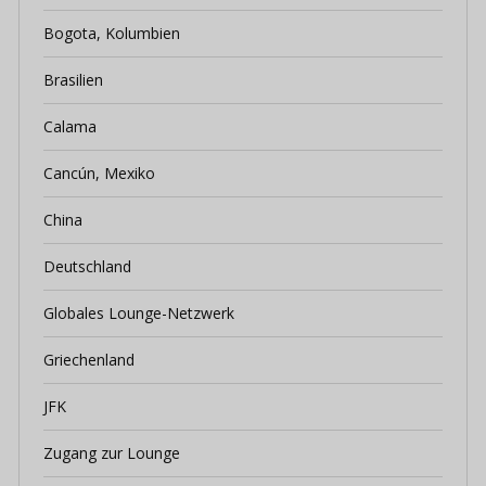
Bogota, Kolumbien
Brasilien
Calama
Cancún, Mexiko
China
Deutschland
Globales Lounge-Netzwerk
Griechenland
JFK
Zugang zur Lounge