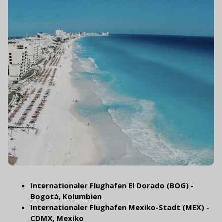
Internationaler Flughafen El Dorado (BOG) -
Bogotá, Kolumbien
Internationaler Flughafen Mexiko-Stadt (MEX) -
CDMX, Mexiko