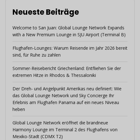
Neueste Beiträge
Welcome to San Juan: Global Lounge Network Expands
with a New Premium Lounge in SJU Airport (Terminal B)
Flughafen-Lounges: Warum Reisende im Jahr 2026 bereit
sind, für Ruhe zu zahlen
Sommer-Reisebericht Griechenland: Entfliehen Sie der
extremen Hitze in Rhodos & Thessaloniki
Der Dreh- und Angelpunkt Amerikas neu definiert: Wie
das Global Lounge Network und Sky Concierge Ihr
Erlebnis am Flughafen Panama auf ein neues Niveau
heben
Global Lounge Network eröffnet die brandneue
Harmony Lounge im Terminal 2 des Flughafens von
Mexiko-Stadt (CDMX T2)