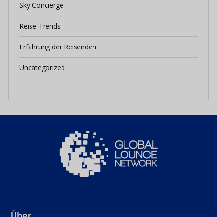
Sky Concierge
Reise-Trends
Erfahrung der Reisenden
Uncategorized
Über