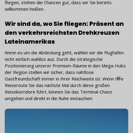
fliegen, stehen die Chancen gut, dass wir Sie bereits
willkommen heißen.
Wir sind da, wo Sie fliegen: Präsent an
den verkehrsreichsten Drehkreuzen
Lateinamerikas
Wenn es um die Abdeckung geht, wählen wir die Flughäfen
nicht einfach wahllos aus. Durch die strategische
Positionierung unserer Premium-Räume in den Mega-Hubs
der Region stellen wir sicher, dass nahtlose
Gastfreundschaft immer in Ihrer Reichweite ist. Wenn Ihre
Reiseroute Sie das nächste Mal durch diese großen
Reisekorridore führt, können Sie das Terminal-Chaos
umgehen und direkt in die Ruhe eintauchen: