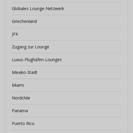
Globales Lounge-Netzwerk
Griechenland
JFK
Zugang zur Lounge
Luxus-Flughafen-Lounges
Mexiko-Stadt
Miami
Nordchile
Panama
Puerto Rico