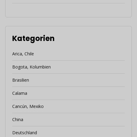
Kategorien
Arica, Chile
Bogota, Kolumbien
Brasilien
Calama
Cancún, Mexiko
China
Deutschland