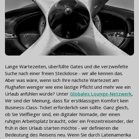
Lange Wartezeiten, überfüllte Gates und die verzweifelte
Suche nach einer freien Steckdose - wir alle kennen das.
Aber was wäre, wenn sich Ihre nächste Wartezeit am
Flughafen weniger wie eine lästige Pflicht und mehr wie ein
Urlaub anfühlen würde? Unter
Globales Lounge-Netzwerk
,
Wir sind der Meinung, dass für erstklassigen Komfort kein
Business-Class-Ticket erforderlich sein sollte. Ganz gleich,
ob Sie Vielflieger sind, ein digitaler Nomade, der einen
ruhigen Arbeitsplatz braucht, oder ein Freizeitreisender, der
früh in den Urlaub starten möchte - wir definieren die
Bedeutung des Reisens neu. Wenn Sie durch Lateinamerika