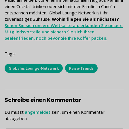
einen Cocktail trinken oder sich mit der Familie in Cancún
entspannen möchten, Global Lounge Network ist Ihr
zuverlässiges Zuhause.
Wohin fliegen Sie als nächstes?
Sehen Sie sich unsere Weltkarte an, erkunden Sie unsere
Mitgliedsvorteile und sichern Sie sich Ihren
Seelenfrieden, noch bevor Sie Ihre Koffer packen.
Tags:
Globales Lounge-Netzwerk
Reise-Trends
Schreibe einen Kommentar
Du musst
angemeldet
sein, um einen Kommentar
abzugeben.