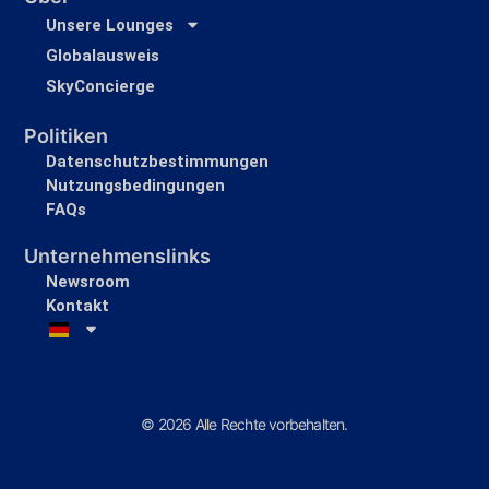
Unsere Lounges
Globalausweis
SkyConcierge
Politiken
Datenschutzbestimmungen
Nutzungsbedingungen
FAQs
Unternehmenslinks
Newsroom
Kontakt
© 2026 Alle Rechte vorbehalten.