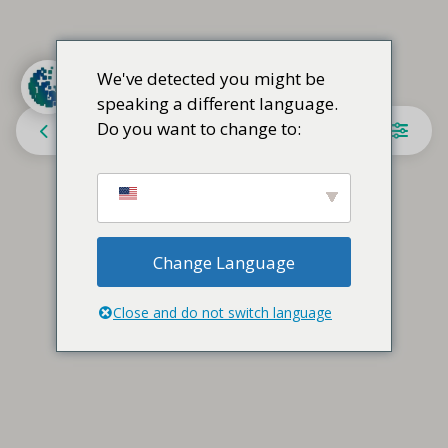
We've detected you might be
speaking a different language.
Do you want to change to:
Alemanha
Change Language
Close and do not switch language