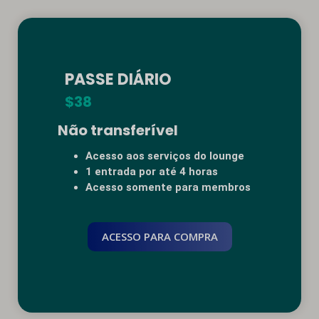
PASSE DIÁRIO
$38
Não transferível
Acesso aos serviços do lounge
1 entrada por até 4 horas
Acesso somente para membros
ACESSO PARA COMPRA