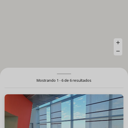
Mostrando 1 - 6 de 6 resultados