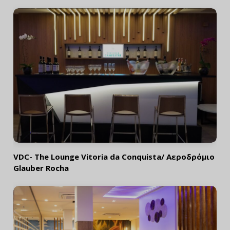
VDC- The Lounge Vitoria da Conquista/ Αεροδρόμιο
Glauber Rocha