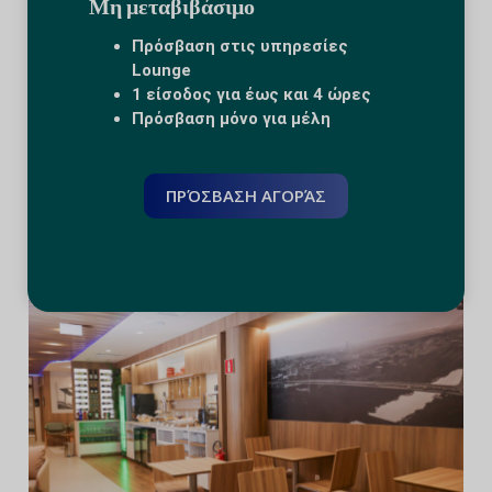
Μη μεταβιβάσιμο
Πρόσβαση στις υπηρεσίες
Lounge
1 είσοδος για έως και 4 ώρες
Πρόσβαση μόνο για μέλη
ΠΡΌΣΒΑΣΗ ΑΓΟΡΆΣ
Το σαλόνι Navegantes