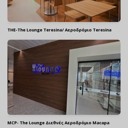
THE-The Lounge Teresina/ Αεροδρόμιο Teresina
MCP- The Lounge Διεθνές Αεροδρόμιο Macapa