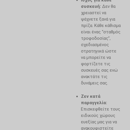
συσκευή:
Δεν θα
χρειαστεί να
ψάχνετε ξανά για
πρίζα. Κάθε κάθισμα
είναι ένας “σταθμός
τροφοδοσίας”,
σχεδιασμένος
στρατηγικά ώστε
να μπορείτε να
φορτίζετε τις
συσκευές σας ενώ
ανακτάτε τις
δυνάμεις σας.
Ζεν κατά
παραγγελία:
Επισκεφθείτε τους
ειδικούς χώρους
ευεξίας μας για να
ανακουφιστείτε