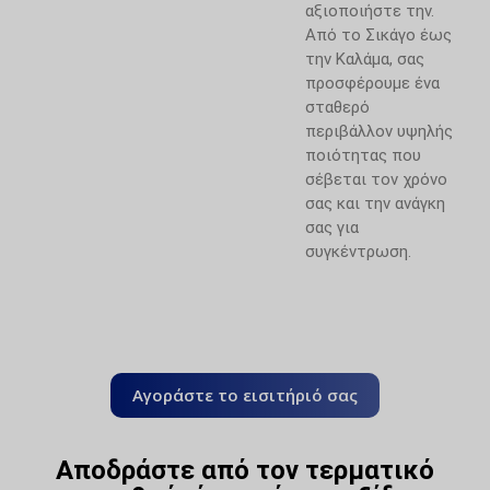
αξιοποιήστε την.
Από το Σικάγο έως
την Καλάμα, σας
προσφέρουμε ένα
σταθερό
περιβάλλον υψηλής
ποιότητας που
σέβεται τον χρόνο
σας και την ανάγκη
σας για
συγκέντρωση.
Αγοράστε το εισιτήριό σας
Αποδράστε από τον τερματικό