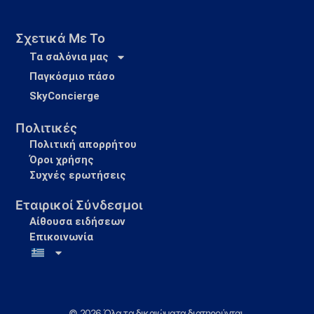
Σχετικά Με Το
Τα σαλόνια μας
Παγκόσμιο πάσο
SkyConcierge
Πολιτικές
Πολιτική απορρήτου
Όροι χρήσης
Συχνές ερωτήσεις
Εταιρικοί Σύνδεσμοι
Αίθουσα ειδήσεων
Επικοινωνία
© 2026 Όλα τα δικαιώματα διατηρούνται.