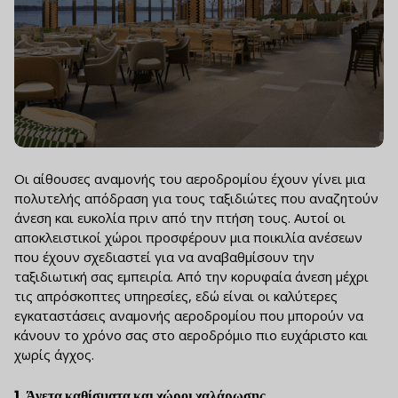
Οι αίθουσες αναμονής του αεροδρομίου έχουν γίνει μια
πολυτελής απόδραση για τους ταξιδιώτες που αναζητούν
άνεση και ευκολία πριν από την πτήση τους. Αυτοί οι
αποκλειστικοί χώροι προσφέρουν μια ποικιλία ανέσεων
που έχουν σχεδιαστεί για να αναβαθμίσουν την
ταξιδιωτική σας εμπειρία. Από την κορυφαία άνεση μέχρι
τις απρόσκοπτες υπηρεσίες, εδώ είναι οι καλύτερες
εγκαταστάσεις αναμονής αεροδρομίου που μπορούν να
κάνουν το χρόνο σας στο αεροδρόμιο πιο ευχάριστο και
χωρίς άγχος.
1.
Άνετα καθίσματα και χώροι χαλάρωσης