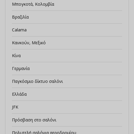
Μπογκοτά, Κολομβία
Βραζιλία
Calama
Κανκούν, Μεξικό
Κίνα
Γερμανία
Παγκόσμιο δίκτυο σαλόνι
Ελλάδα
JFK
Πρόσβαση στο σαλόνι
Πολυτελή σαλόνια αεροδρομίου