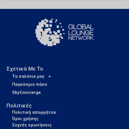
Σχετικά Με Το
Τα σαλόνια μας
Παγκόσμιο πάσο
SkyConcierge
Πολιτικές
Πολιτική απορρήτου
Όροι χρήσης
Συχνές ερωτήσεις