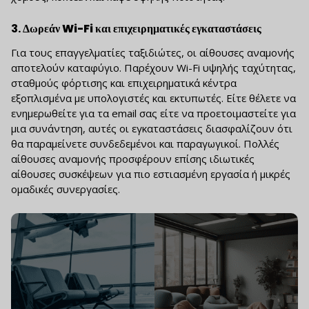
3.
Δωρεάν Wi-Fi και επιχειρηματικές εγκαταστάσεις
Για τους επαγγελματίες ταξιδιώτες, οι αίθουσες αναμονής
αποτελούν καταφύγιο. Παρέχουν Wi-Fi υψηλής ταχύτητας,
σταθμούς φόρτισης και επιχειρηματικά κέντρα
εξοπλισμένα με υπολογιστές και εκτυπωτές. Είτε θέλετε να
ενημερωθείτε για τα email σας είτε να προετοιμαστείτε για
μια συνάντηση, αυτές οι εγκαταστάσεις διασφαλίζουν ότι
θα παραμείνετε συνδεδεμένοι και παραγωγικοί. Πολλές
αίθουσες αναμονής προσφέρουν επίσης ιδιωτικές
αίθουσες συσκέψεων για πιο εστιασμένη εργασία ή μικρές
ομαδικές συνεργασίες.