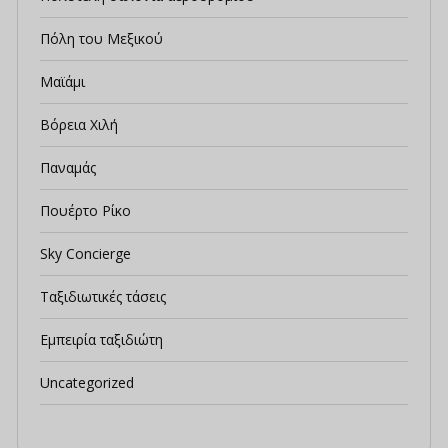
Πόλη του Μεξικού
Μαϊάμι
Βόρεια Χιλή
Παναμάς
Πουέρτο Ρίκο
Sky Concierge
Ταξιδιωτικές τάσεις
Εμπειρία ταξιδιώτη
Uncategorized