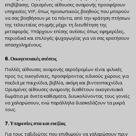
επιβίβασης. Ορισμένες αίθουσες αναμονής προσφέρουν
υπηρεσίες VIP, όπως προσωπικούς βοηθούς που μπορούν
να σας βοηθήσουν με τα πάντα, από την κράτηση πτήσεων
της τελευταίας στιγμής μέχρι τη διευθέτηση της
μεταφοράς. Υπάρχουν επίσης ανέσεις όπως εφημερίδες,
περιοδικά και επιλογές ψυχαγωγίας για να σας κρατήσουν
απασχολημένους.
6.
Οικογενειακές ανέσεις
Πολλές αίθουσες αναμονής αεροδρομίων είναι φιλικές
προς τις οικογένειες, προσφέροντας ειδικούς χώρους για
παιδιά με παιχνίδια, βιβλία, ακόμη και βιντεοπαιχνίδια.
Ορισμένες αίθουσες αναμονής διαθέτουν οικογενειακά
δωμάτια με άνετα καθίσματα, διευκολύνοντας τους γονείς
να χαλαρώσουν, ενώ παράλληλα διασκεδάζουν τα μικρά
τους.
7.
Υπηρεσίες σπα και ευεξίας
Για τους ταξιδιώτες που επιθυμούν να χαλαρώσουν πριν