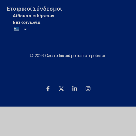
Εταιρικοί Σύνδεσμοι
Αίθουσα ειδήσεων
Επικοινωνία
© 2026 Όλα τα δικαιώματα διατηρούνται.