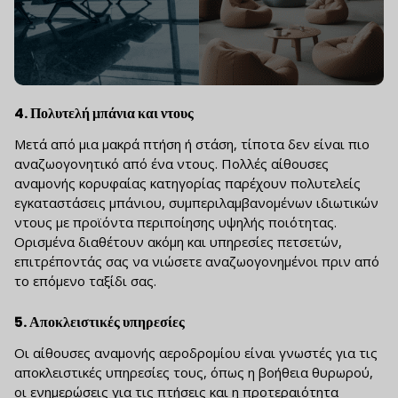
4.
Πολυτελή μπάνια και ντους
Μετά από μια μακρά πτήση ή στάση, τίποτα δεν είναι πιο
αναζωογονητικό από ένα ντους. Πολλές αίθουσες
αναμονής κορυφαίας κατηγορίας παρέχουν πολυτελείς
εγκαταστάσεις μπάνιου, συμπεριλαμβανομένων ιδιωτικών
ντους με προϊόντα περιποίησης υψηλής ποιότητας.
Ορισμένα διαθέτουν ακόμη και υπηρεσίες πετσετών,
επιτρέποντάς σας να νιώσετε αναζωογονημένοι πριν από
το επόμενο ταξίδι σας.
5.
Αποκλειστικές υπηρεσίες
Οι αίθουσες αναμονής αεροδρομίου είναι γνωστές για τις
αποκλειστικές υπηρεσίες τους, όπως η βοήθεια θυρωρού,
οι ενημερώσεις για τις πτήσεις και η προτεραιότητα