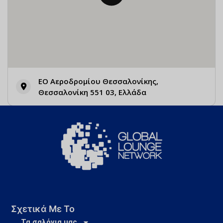
EO Αεροδρομίου Θεσσαλονίκης,
Θεσσαλονίκη 551 03, Ελλάδα
Σχετικά Με Το
Τα σαλόνια μας