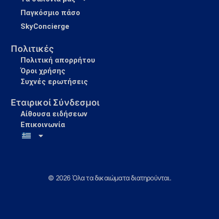
Παγκόσμιο πάσο
SkyConcierge
Πολιτικές
Πολιτική απορρήτου
Όροι χρήσης
Συχνές ερωτήσεις
Εταιρικοί Σύνδεσμοι
Αίθουσα ειδήσεων
Επικοινωνία
© 2026 Όλα τα δικαιώματα διατηρούνται.