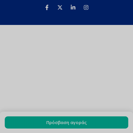
Πρόσβαση αγοράς