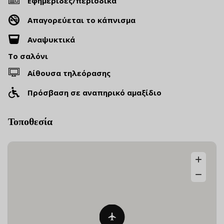
Εφημερίδες/περιοδικά
Απαγορεύεται το κάπνισμα
Αναψυκτικά
Το σαλόνι
Αίθουσα τηλεόρασης
Πρόσβαση σε αναπηρικό αμαξίδιο
Τοποθεσία