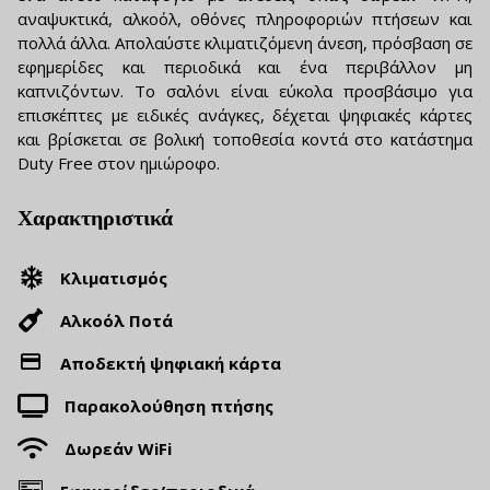
αναψυκτικά, αλκοόλ, οθόνες πληροφοριών πτήσεων και
πολλά άλλα. Απολαύστε κλιματιζόμενη άνεση, πρόσβαση σε
εφημερίδες και περιοδικά και ένα περιβάλλον μη
καπνιζόντων. Το σαλόνι είναι εύκολα προσβάσιμο για
επισκέπτες με ειδικές ανάγκες, δέχεται ψηφιακές κάρτες
και βρίσκεται σε βολική τοποθεσία κοντά στο κατάστημα
Duty Free στον ημιώροφο.
Χαρακτηριστικά
Κλιματισμός
Αλκοόλ Ποτά
Αποδεκτή ψηφιακή κάρτα
Παρακολούθηση πτήσης
Δωρεάν WiFi