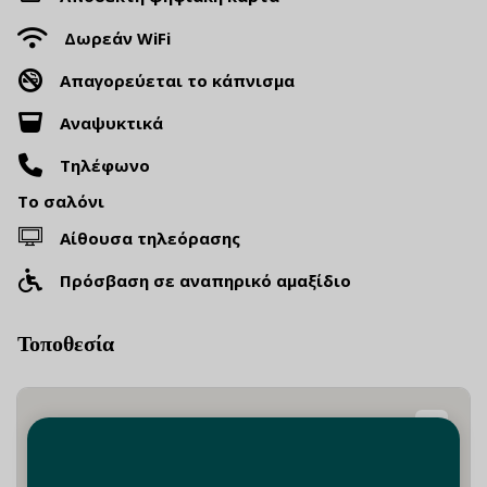
Δωρεάν WiFi
Απαγορεύεται το κάπνισμα
Αναψυκτικά
Τηλέφωνο
Το σαλόνι
Αίθουσα τηλεόρασης
Πρόσβαση σε αναπηρικό αμαξίδιο
Τοποθεσία