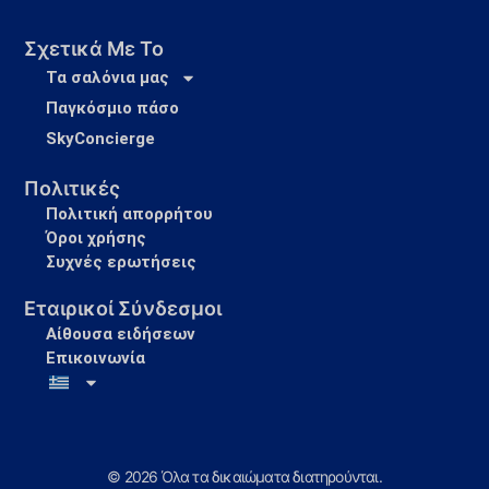
Σχετικά Με Το
Τα σαλόνια μας
Παγκόσμιο πάσο
SkyConcierge
Πολιτικές
Πολιτική απορρήτου
Όροι χρήσης
Συχνές ερωτήσεις
Εταιρικοί Σύνδεσμοι
Αίθουσα ειδήσεων
Επικοινωνία
© 2026 Όλα τα δικαιώματα διατηρούνται.